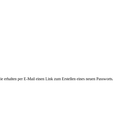
ie erhalten per E-Mail einen Link zum Erstellen eines neuen Passworts