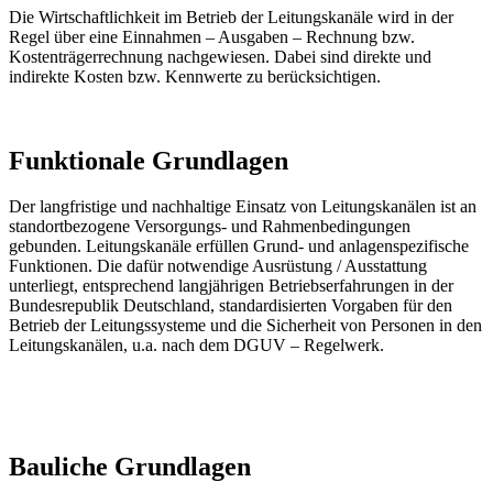
Die Wirtschaftlichkeit im Betrieb der Leitungskanäle wird in der
Regel über eine Einnahmen – Ausgaben – Rechnung bzw.
Kostenträgerrechnung nachgewiesen. Dabei sind direkte und
indirekte Kosten bzw. Kennwerte zu berücksichtigen.
Funktionale Grundlagen
Der langfristige und nachhaltige Einsatz von Leitungskanälen ist an
standortbezogene Versorgungs- und Rahmenbedingungen
gebunden. Leitungskanäle erfüllen Grund- und anlagenspezifische
Funktionen. Die dafür notwendige Ausrüstung / Ausstattung
unterliegt, entsprechend langjährigen Betriebserfahrungen in der
Bundesrepublik Deutschland, standardisierten Vorgaben für den
Betrieb der Leitungssysteme und die Sicherheit von Personen in den
Leitungskanälen, u.a. nach dem DGUV – Regelwerk.
Bauliche Grund­lagen