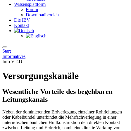
Wissensplattform
Forum
Downloadbereich
Die IBV
Kontakt
Start
Informatives
Info VT-D
Versorgungs­kanäle
Wesentliche Vorteile des begehbaren
Leitungskanals
Neben der dominierenden Erdverlegung einzelner Rohrleitungen
oder Kabelbündel unterbindet die Mehrfachverlegung in einer
unterirdischen baulichen Hüllkonstruktion den direkten Kontakt
zwischen Leitung und Erdreich, somit eine direkte Wirkung von