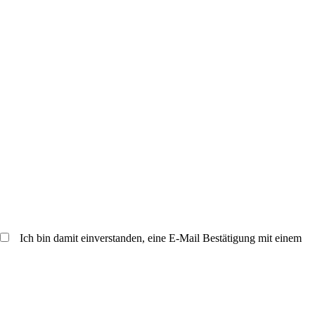
Ich bin damit einverstanden, eine E-Mail Bestätigung mit einem