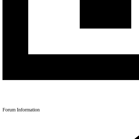
Forum Information