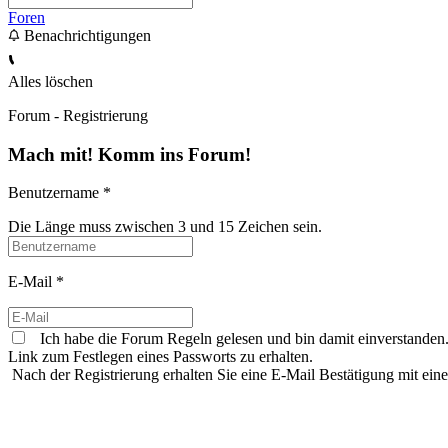
Foren
Benachrichtigungen
Alles löschen
Forum - Registrierung
Mach mit! Komm ins Forum!
Benutzername
*
Die Länge muss zwischen 3 und 15 Zeichen sein.
E-Mail
*
Ich habe die
Forum Regeln
gelesen und bin damit einverstanden
Link zum Festlegen eines Passworts zu erhalten.
Nach der Registrierung erhalten Sie eine E-Mail Bestätigung mit ei