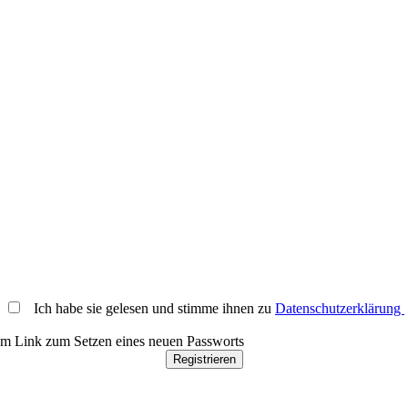
.
Ich habe sie gelesen und stimme ihnen zu
Datenschutzerklärung
nem Link zum Setzen eines neuen Passworts