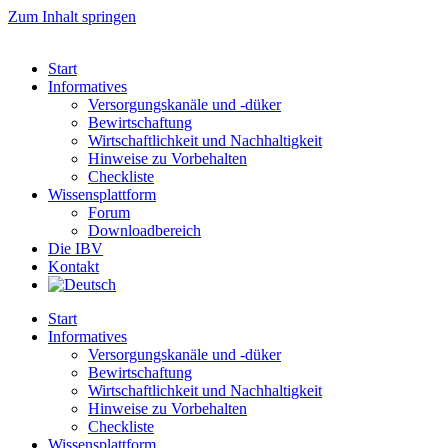
Zum Inhalt springen
Start
Informatives
Versorgungskanäle und -düker
Bewirtschaftung
Wirtschaftlichkeit und Nachhaltigkeit
Hinweise zu Vorbehalten
Checkliste
Wissensplattform
Forum
Downloadbereich
Die IBV
Kontakt
Start
Informatives
Versorgungskanäle und -düker
Bewirtschaftung
Wirtschaftlichkeit und Nachhaltigkeit
Hinweise zu Vorbehalten
Checkliste
Wissensplattform