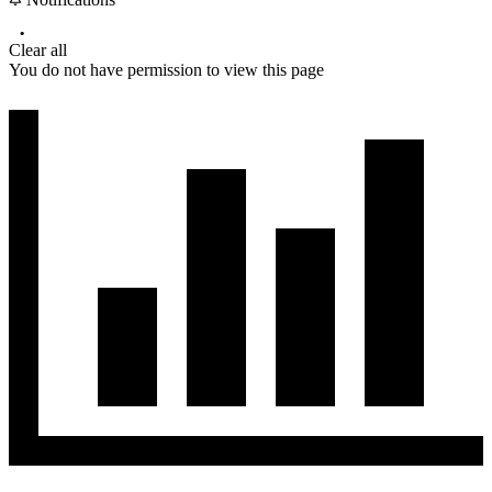
Clear all
You do not have permission to view this page