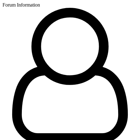
Forum Information