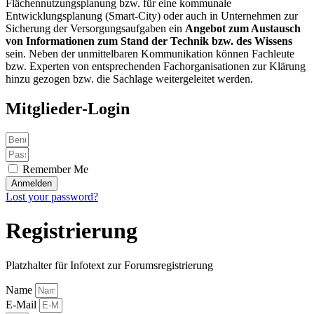
Flächennutzungsplanung bzw. für eine kommunale
Entwicklungsplanung (Smart-City) oder auch in Unternehmen zur
Sicherung der Versorgungsaufgaben ein
Angebot zum Austausch
von Informationen zum Stand der Technik bzw. des Wissens
sein. Neben der unmittelbaren Kommunikation können Fachleute
bzw. Experten von entsprechenden Fachorganisationen zur Klärung
hinzu gezogen bzw. die Sachlage weitergeleitet werden.
Mitglieder-Login
Remember Me
Anmelden
Lost your password?
Registrierung
Platzhalter für Infotext zur Forumsregistrierung
Name
E-Mail