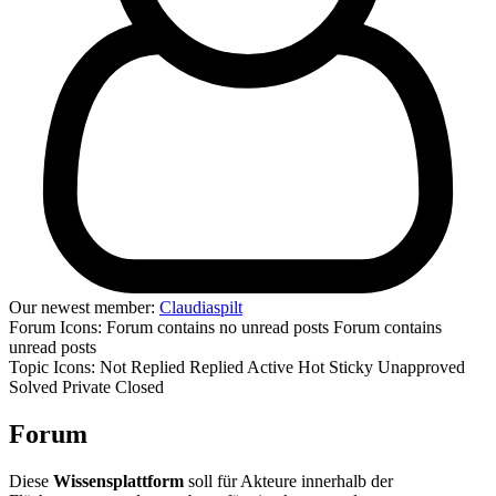
Our newest member:
Claudiaspilt
Forum Icons:
Forum contains no unread posts
Forum contains
unread posts
Topic Icons:
Not Replied
Replied
Active
Hot
Sticky
Unapproved
Solved
Private
Closed
Forum
Diese
Wissensplattform
soll für Akteure innerhalb der