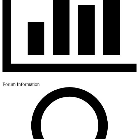
Forum Information