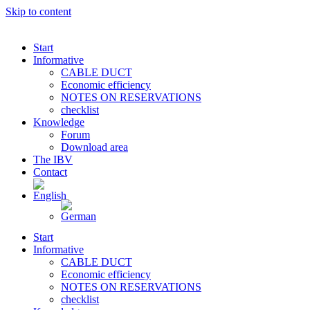
Skip to content
Start
Informative
CABLE DUCT
Economic efficiency
NOTES ON RESERVATIONS
checklist
Knowledge
Forum
Download area
The IBV
Contact
Start
Informative
CABLE DUCT
Economic efficiency
NOTES ON RESERVATIONS
checklist